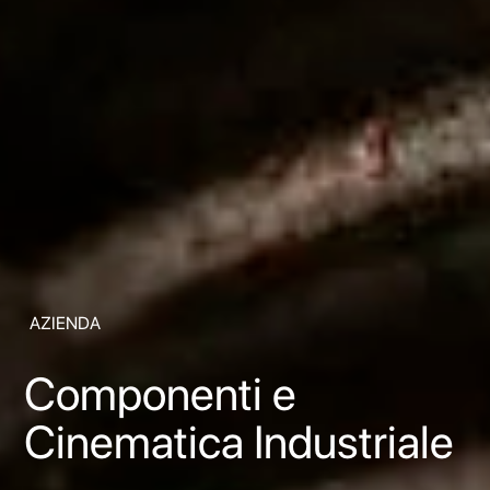
AZIENDA
Componenti e
Cinematica Industriale