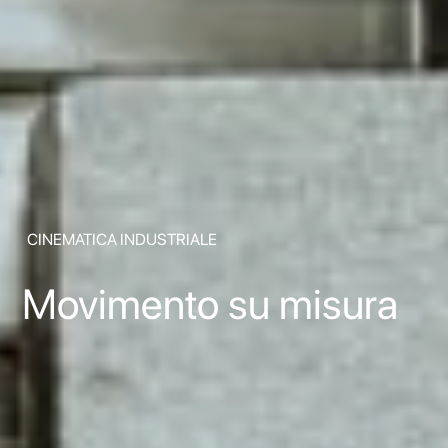
CINEMATICA INDUSTRIALE
Movimento su misura