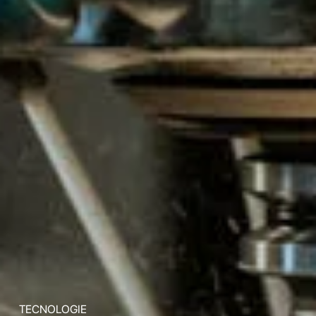
TECNOLOGIE