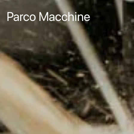
Parco Macchine